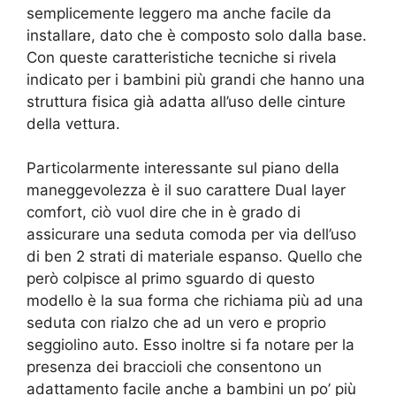
semplicemente leggero ma anche facile da
installare, dato che è composto solo dalla base.
Con queste caratteristiche tecniche si rivela
indicato per i bambini più grandi che hanno una
struttura fisica già adatta all’uso delle cinture
della vettura.
Particolarmente interessante sul piano della
maneggevolezza è il suo carattere Dual layer
comfort, ciò vuol dire che in è grado di
assicurare una seduta comoda per via dell’uso
di ben 2 strati di materiale espanso. Quello che
però colpisce al primo sguardo di questo
modello è la sua forma che richiama più ad una
seduta con rialzo che ad un vero e proprio
seggiolino auto. Esso inoltre si fa notare per la
presenza dei braccioli che consentono un
adattamento facile anche a bambini un po’ più