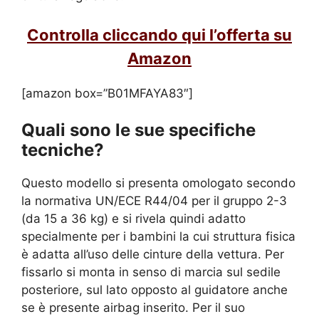
Controlla cliccando qui l’offerta su
Amazon
[amazon box=”B01MFAYA83″]
Quali sono le sue specifiche
tecniche?
Questo modello si presenta omologato secondo
la normativa UN/ECE R44/04 per il gruppo 2-3
(da 15 a 36 kg) e si rivela quindi adatto
specialmente per i bambini la cui struttura fisica
è adatta all’uso delle cinture della vettura. Per
fissarlo si monta in senso di marcia sul sedile
posteriore, sul lato opposto al guidatore anche
se è presente airbag inserito. Per il suo