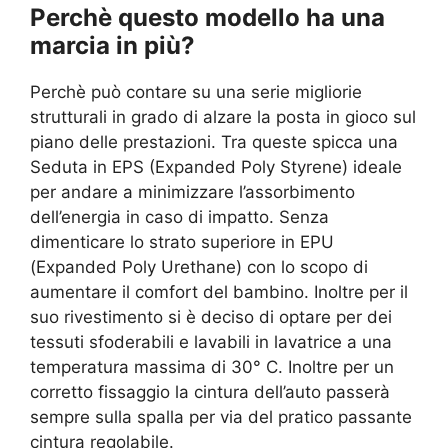
Perchè questo modello ha una
marcia in più?
Perchè può contare su una serie migliorie
strutturali in grado di alzare la posta in gioco sul
piano delle prestazioni. Tra queste spicca una
Seduta in EPS (Expanded Poly Styrene) ideale
per andare a minimizzare l’assorbimento
dell’energia in caso di impatto. Senza
dimenticare lo strato superiore in EPU
(Expanded Poly Urethane) con lo scopo di
aumentare il comfort del bambino. Inoltre per il
suo rivestimento si è deciso di optare per dei
tessuti sfoderabili e lavabili in lavatrice a una
temperatura massima di 30° C. Inoltre per un
corretto fissaggio la cintura dell’auto passerà
sempre sulla spalla per via del pratico passante
cintura regolabile.