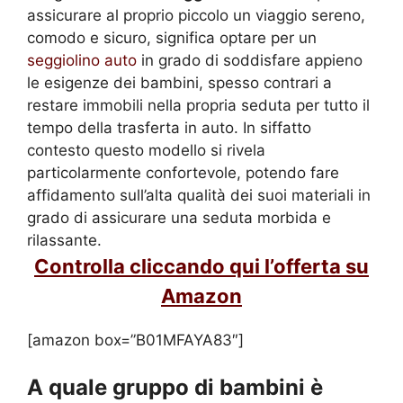
assicurare al proprio piccolo un viaggio sereno,
comodo e sicuro, significa optare per un
seggiolino auto
in grado di soddisfare appieno
le esigenze dei bambini, spesso contrari a
restare immobili nella propria seduta per tutto il
tempo della trasferta in auto. In siffatto
contesto questo modello si rivela
particolarmente confortevole, potendo fare
affidamento sull’alta qualità dei suoi materiali in
grado di assicurare una seduta morbida e
rilassante.
Controlla cliccando qui l’offerta su
Amazon
[amazon box=”B01MFAYA83″]
A quale gruppo di bambini è