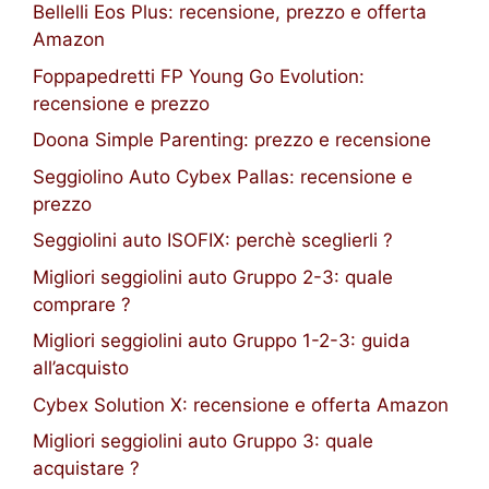
Bellelli Eos Plus: recensione, prezzo e offerta
Amazon
Foppapedretti FP Young Go Evolution:
recensione e prezzo
Doona Simple Parenting: prezzo e recensione
Seggiolino Auto Cybex Pallas: recensione e
prezzo
Seggiolini auto ISOFIX: perchè sceglierli ?
Migliori seggiolini auto Gruppo 2-3: quale
comprare ?
Migliori seggiolini auto Gruppo 1-2-3: guida
all’acquisto
Cybex Solution X: recensione e offerta Amazon
Migliori seggiolini auto Gruppo 3: quale
acquistare ?