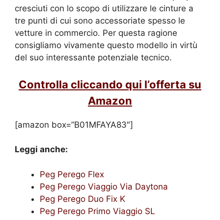
cresciuti con lo scopo di utilizzare le cinture a
tre punti di cui sono accessoriate spesso le
vetture in commercio. Per questa ragione
consigliamo vivamente questo modello in virtù
del suo interessante potenziale tecnico.
Controlla cliccando qui l’offerta su
Amazon
[amazon box=”B01MFAYA83″]
Leggi anche:
Peg Perego Flex
Peg Perego Viaggio Via Daytona
Peg Perego Duo Fix K
Peg Perego Primo Viaggio SL