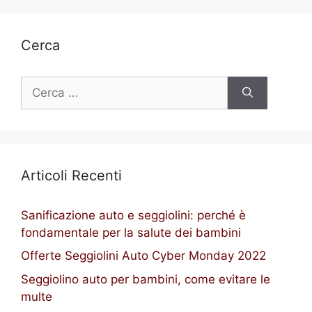
Cerca
Ricerca
per:
Articoli Recenti
Sanificazione auto e seggiolini: perché è
fondamentale per la salute dei bambini
Offerte Seggiolini Auto Cyber Monday 2022
Seggiolino auto per bambini, come evitare le
multe