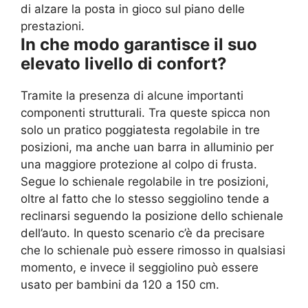
di alzare la posta in gioco sul piano delle
prestazioni.
In che modo garantisce il suo
elevato livello di confort?
Tramite la presenza di alcune importanti
componenti strutturali. Tra queste spicca non
solo un pratico poggiatesta regolabile in tre
posizioni, ma anche uan barra in alluminio per
una maggiore protezione al colpo di frusta.
Segue lo schienale regolabile in tre posizioni,
oltre al fatto che lo stesso seggiolino tende a
reclinarsi seguendo la posizione dello schienale
dell’auto. In questo scenario c’è da precisare
che lo schienale può essere rimosso in qualsiasi
momento, e invece il seggiolino può essere
usato per bambini da 120 a 150 cm.