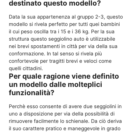
destinato questo modello?
Data la sua appartenenza al gruppo 2-3, questo
modello si rivela perfetto per tutti quei bambini
il cui peso oscilla tra i 15 e i 36 kg. Per la sua
struttura questo seggiolino auto è utilizzabile
nei brevi spostamenti in città per via della sua
conformazione. In tal senso si rivela più
confortevole per tragitti brevi e veloci come
quelli cittadini.
Per quale ragione viene definito
un modello dalle molteplici
funzionalità?
Perchè esso consente di avere due seggiolini in
uno a disposizione per via della possibilità di
rimuovere facilmente lo schienale. Da ciò deriva
il suo carattere pratico e maneggevole in grado