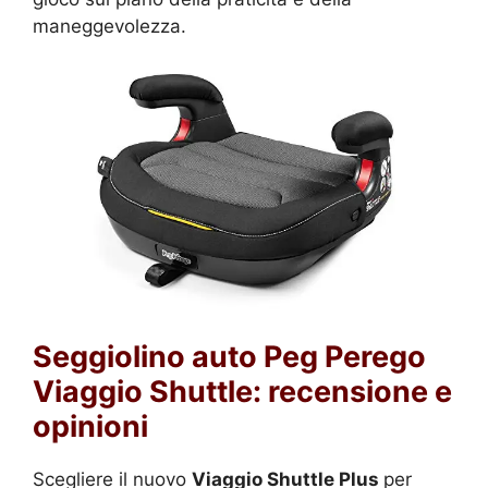
maneggevolezza.
Seggiolino auto Peg Perego
Viaggio Shuttle: recensione e
opinioni
Scegliere il nuovo
Viaggio Shuttle Plus
per