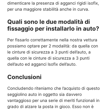
dimenticare la presenza di agganci rigidi isofix,
per una maggiore stabilità anche in curva.
Quali sono le due modalità di
fissaggio per installarlo in auto?
Per fissarlo correttamente nella nostra vettura
possiamo optare per 2 modalità: da quella con
le cinture di sicurezza a 3 punti dell’auto, a
quella con le cinture di sicurezza a 3 punti
dell’auto ed agganci Isofix dell’auto.
Conclusioni
Concludendo riteniamo che l’acquisto di questo
seggiolino auto in oggetto sia davvero
vantaggioso per una serie di meriti funzionali in
grado di alzare la posta in gioco. Esso non è