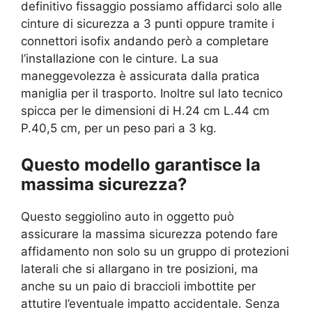
definitivo fissaggio possiamo affidarci solo alle
cinture di sicurezza a 3 punti oppure tramite i
connettori isofix andando però a completare
l’installazione con le cinture. La sua
maneggevolezza è assicurata dalla pratica
maniglia per il trasporto. Inoltre sul lato tecnico
spicca per le dimensioni di H.24 cm L.44 cm
P.40,5 cm, per un peso pari a 3 kg.
Questo modello garantisce la
massima sicurezza?
Questo seggiolino auto in oggetto può
assicurare la massima sicurezza potendo fare
affidamento non solo su un gruppo di protezioni
laterali che si allargano in tre posizioni, ma
anche su un paio di braccioli imbottite per
attutire l’eventuale impatto accidentale. Senza